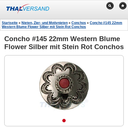
Startseite
»
Nieten, Zier- und Motivnieten
»
Conchos
»
Concho #145 22mm
Western Blume Flower Silber mit Stein Rot Conchos
Concho #145 22mm Western Blume
Flower Silber mit Stein Rot Conchos