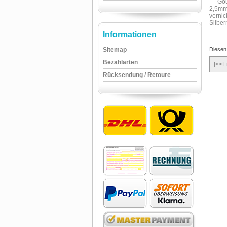
Informationen
Sitemap
Diesen
Bezahlarten
[<<E
Rücksendung / Retoure