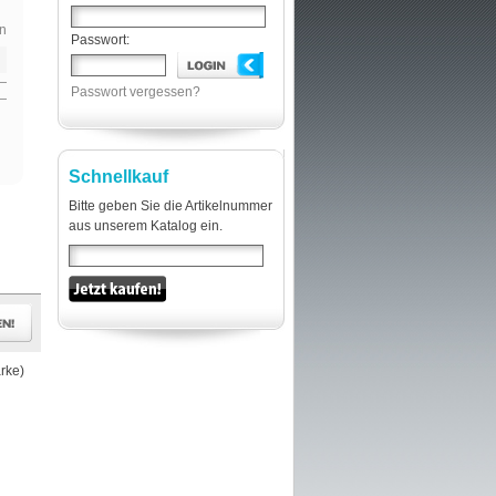
n
Passwort:
Passwort vergessen?
Schnellkauf
Bitte geben Sie die Artikelnummer
aus unserem Katalog ein.
rke)