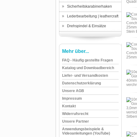
Sicherheitskarabinerhaken
Lederbearbeitung | leathercraft
Drehspindel & Einsätze
Mehr über...
FAQ - Häufig gestellte Fragen
Katalog und Downloadbereich
Liefer- und Versandkosten
Datenschutzerklärung
Unsere AGB
Impressum
Kontakt
Widerrufsrecht
Unsere Partner
Anwendungsbeispiele &
Videoanleitungen (YouTube)