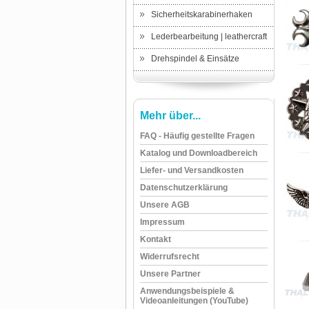
Sicherheitskarabinerhaken
Lederbearbeitung | leathercraft
Drehspindel & Einsätze
Mehr über...
FAQ - Häufig gestellte Fragen
Katalog und Downloadbereich
Liefer- und Versandkosten
Datenschutzerklärung
Unsere AGB
Impressum
Kontakt
Widerrufsrecht
Unsere Partner
Anwendungsbeispiele &
Videoanleitungen (YouTube)