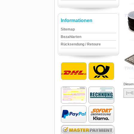
Informationen
Sitemap
Bezahlarten
Rücksendung / Retoure
Diesen
[<<E