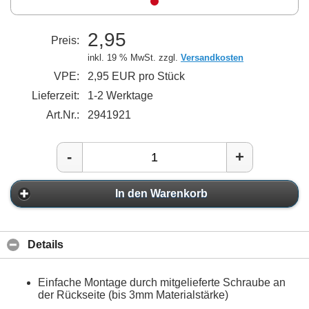
2,95
Preis:
inkl. 19 % MwSt. zzgl.
Versandkosten
VPE:
2,95 EUR pro Stück
Lieferzeit:
1-2 Werktage
Art.Nr.:
2941921
-
+
In den Warenkorb
Details
Einfache Montage durch mitgelieferte Schraube an
der Rückseite (bis 3mm Materialstärke)