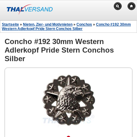
Startseite
»
Nieten, Zier- und Motivnieten
»
Conchos
»
Concho #192 30mm
Western Adlerkopf Pride Stern Conchos Silber
Concho #192 30mm Western
Adlerkopf Pride Stern Conchos
Silber