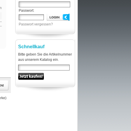
n
Passwort:
Passwort vergessen?
Schnellkauf
Bitte geben Sie die Artikelnummer
aus unserem Katalog ein.
rke)