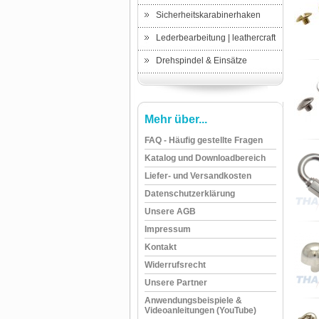
Sicherheitskarabinerhaken
Lederbearbeitung | leathercraft
Drehspindel & Einsätze
Mehr über...
FAQ - Häufig gestellte Fragen
Katalog und Downloadbereich
Liefer- und Versandkosten
Datenschutzerklärung
Unsere AGB
Impressum
Kontakt
Widerrufsrecht
Unsere Partner
Anwendungsbeispiele &
Videoanleitungen (YouTube)