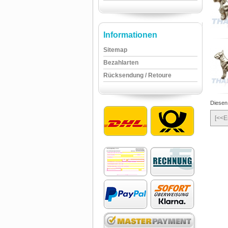
Informationen
Sitemap
Bezahlarten
Rücksendung / Retoure
Diesen
[<<E