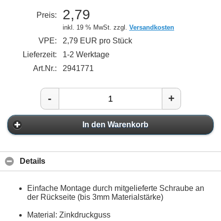
2,79
Preis:
inkl. 19 % MwSt. zzgl.
Versandkosten
VPE:
2,79 EUR pro Stück
Lieferzeit:
1-2 Werktage
Art.Nr.:
2941771
-
+
In den Warenkorb
Details
Einfache Montage durch mitgelieferte Schraube an
der Rückseite (bis 3mm Materialstärke)
Material: Zinkdruckguss