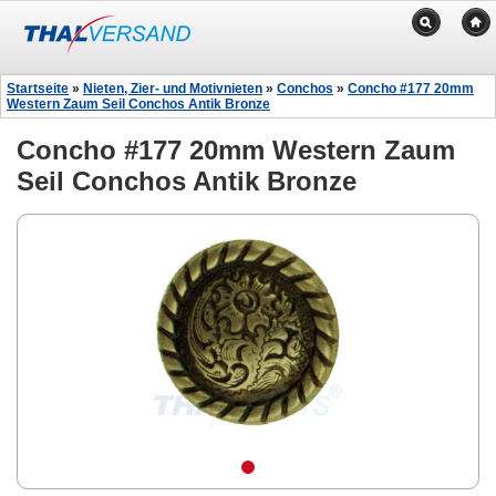
Startseite
»
Nieten, Zier- und Motivnieten
»
Conchos
»
Concho #177 20mm
Western Zaum Seil Conchos Antik Bronze
Concho #177 20mm Western Zaum
Seil Conchos Antik Bronze