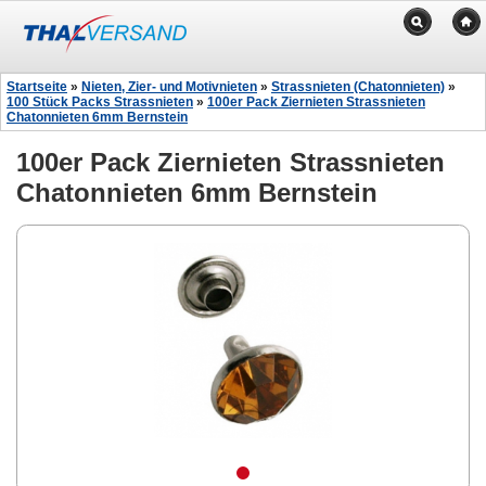
Startseite
»
Nieten, Zier- und Motivnieten
»
Strassnieten (Chatonnieten)
»
100 Stück Packs Strassnieten
»
100er Pack Ziernieten Strassnieten
Chatonnieten 6mm Bernstein
100er Pack Ziernieten Strassnieten
Chatonnieten 6mm Bernstein