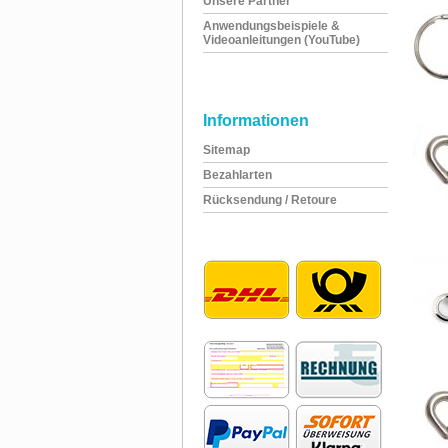
Unsere Partner
Anwendungsbeispiele &
Videoanleitungen (YouTube)
Informationen
Sitemap
Bezahlarten
Rücksendung / Retoure