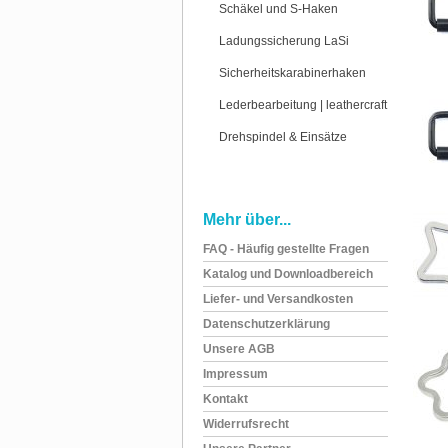
Schäkel und S-Haken
Ladungssicherung LaSi
Sicherheitskarabinerhaken
Lederbearbeitung | leathercraft
Drehspindel & Einsätze
Mehr über...
FAQ - Häufig gestellte Fragen
Katalog und Downloadbereich
Liefer- und Versandkosten
Datenschutzerklärung
Unsere AGB
Impressum
Kontakt
Widerrufsrecht