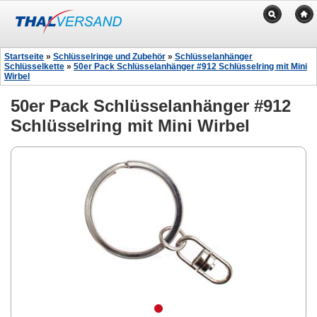
Startseite
»
Schlüsselringe und Zubehör
»
Schlüsselanhänger
Schlüsselkette
»
50er Pack Schlüsselanhänger #912 Schlüsselring mit Mini
Wirbel
50er Pack Schlüsselanhänger #912
Schlüsselring mit Mini Wirbel