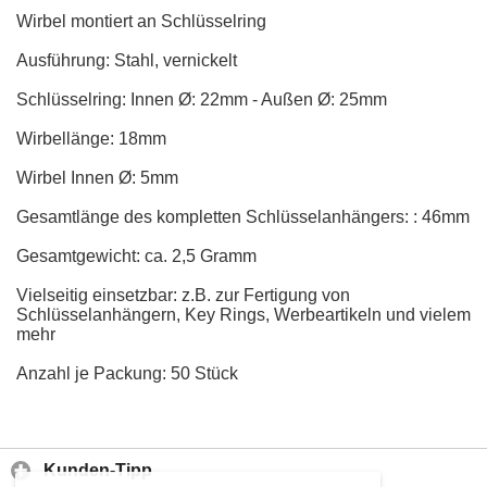
Wirbel montiert an Schlüsselring
Ausführung: Stahl, vernickelt
Schlüsselring: Innen Ø: 22mm - Außen Ø: 25mm
Wirbellänge: 18mm
Wirbel Innen Ø: 5mm
Gesamtlänge des kompletten Schlüsselanhängers: : 46mm
Gesamtgewicht: ca. 2,5 Gramm
Vielseitig einsetzbar: z.B. zur Fertigung von
Schlüsselanhängern, Key Rings, Werbeartikeln und vielem
mehr
Anzahl je Packung: 50 Stück
Kunden-Tipp