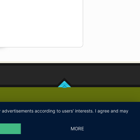
ay advertisements according to users' interests. I agree and may
MORE