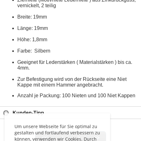
vernickelt, 2 teilig
Breite: 19mm
Länge: 19mm
Höhe: 1,8mm
Farbe: Silbern
Geeignet für Lederstärken ( Materialstärken ) bis ca.
4mm.
Zur Befestigung wird von der Rückseite eine Niet
Kappe mit einem Hammer angebracht.
Anzahl je Packung: 100 Nieten und 100 Niet Kappen
Kunden-Tipp
Um unsere Webseite für Sie optimal zu
gestalten und fortlaufend verbessern zu
<<
<
>
>>
können, verwenden wir Cookies. Durch