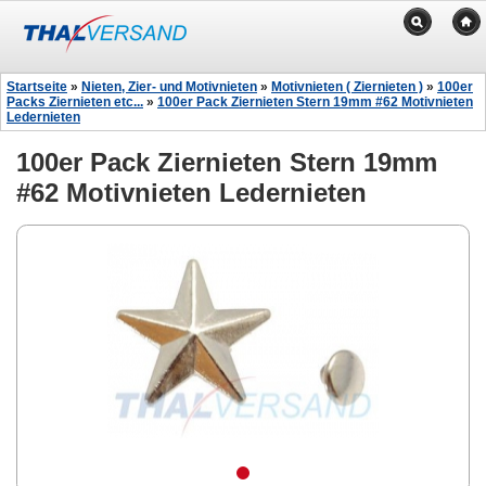
Startseite
»
Nieten, Zier- und Motivnieten
»
Motivnieten ( Ziernieten )
»
100er
Packs Ziernieten etc...
»
100er Pack Ziernieten Stern 19mm #62 Motivnieten
Ledernieten
100er Pack Ziernieten Stern 19mm
#62 Motivnieten Ledernieten