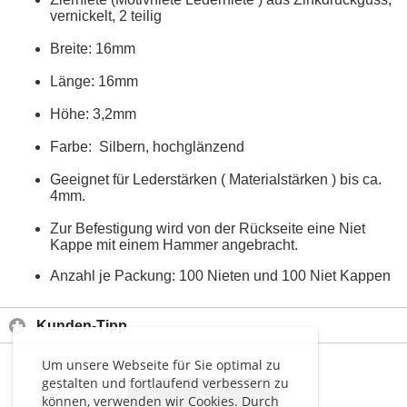
vernickelt, 2 teilig
Breite: 16mm
Länge: 16mm
Höhe: 3,2mm
Farbe: Silbern, hochglänzend
Geeignet für Lederstärken ( Materialstärken ) bis ca.
4mm.
Zur Befestigung wird von der Rückseite eine Niet
Kappe mit einem Hammer angebracht.
Anzahl je Packung: 100 Nieten und 100 Niet Kappen
Kunden-Tipp
Um unsere Webseite für Sie optimal zu
gestalten und fortlaufend verbessern zu
<
>
>>
können, verwenden wir Cookies. Durch