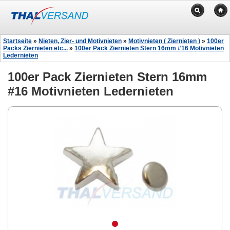
Startseite
»
Nieten, Zier- und Motivnieten
»
Motivnieten ( Ziernieten )
»
100er
Packs Ziernieten etc...
»
100er Pack Ziernieten Stern 16mm #16 Motivnieten
Ledernieten
100er Pack Ziernieten Stern 16mm
#16 Motivnieten Ledernieten