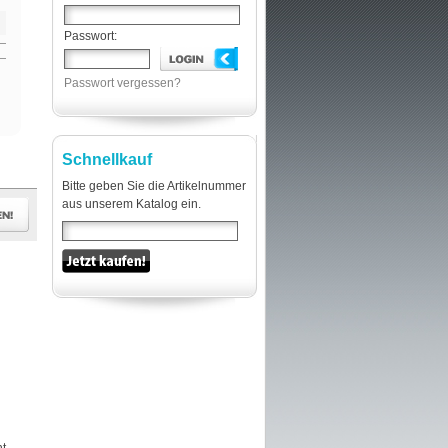
Passwort:
Passwort vergessen?
Schnellkauf
Bitte geben Sie die Artikelnummer
aus unserem Katalog ein.