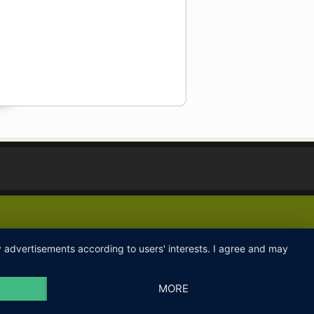
ay advertisements according to users' interests. I agree and may
MORE