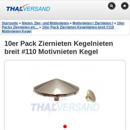
Startseite
»
Nieten, Zier- und Motivnieten
»
Motivnieten ( Ziernieten )
»
10er
Packs Ziernieten etc...
»
10er Pack Ziernieten Kegelnieten breit #110
Motivnieten Kegel
10er Pack Ziernieten Kegelnieten
breit #110 Motivnieten Kegel