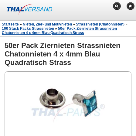
Startseite
»
Nieten, Zier- und Motivnieten
»
Strassnieten (Chatonnieten)
»
100 Stück Packs Strassnieten
»
50er Pack Ziernieten Strassnieten
Chatonnieten 4 x 4mm Blau Quadratisch Strass
50er Pack Ziernieten Strassnieten
Chatonnieten 4 x 4mm Blau
Quadratisch Strass