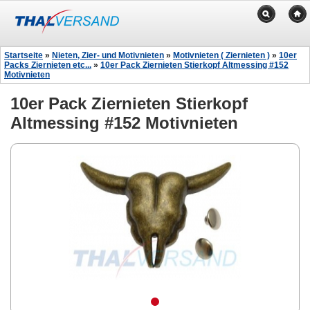
Startseite
»
Nieten, Zier- und Motivnieten
»
Motivnieten ( Ziernieten )
»
10er
Packs Ziernieten etc...
»
10er Pack Ziernieten Stierkopf Altmessing #152
Motivnieten
10er Pack Ziernieten Stierkopf
Altmessing #152 Motivnieten