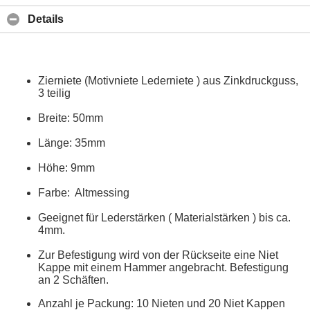
Details
Zierniete (Motivniete Lederniete ) aus Zinkdruckguss,
3 teilig
Breite: 50mm
Länge: 35mm
Höhe: 9mm
Farbe: Altmessing
Geeignet für Lederstärken ( Materialstärken ) bis ca.
4mm.
Zur Befestigung wird von der Rückseite eine Niet
Kappe mit einem Hammer angebracht. Befestigung
an 2 Schäften.
Anzahl je Packung: 10 Nieten und 20 Niet Kappen