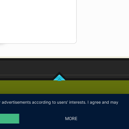
ay advertisements according to users' interests. I agree and may
MORE