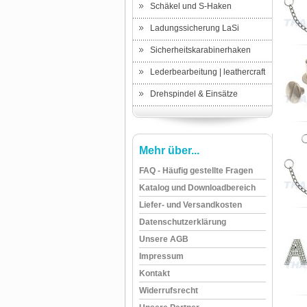
Schäkel und S-Haken
Ladungssicherung LaSi
Sicherheitskarabinerhaken
Lederbearbeitung | leathercraft
Drehspindel & Einsätze
Mehr über...
FAQ - Häufig gestellte Fragen
Katalog und Downloadbereich
Liefer- und Versandkosten
Datenschutzerklärung
Unsere AGB
Impressum
Kontakt
Widerrufsrecht