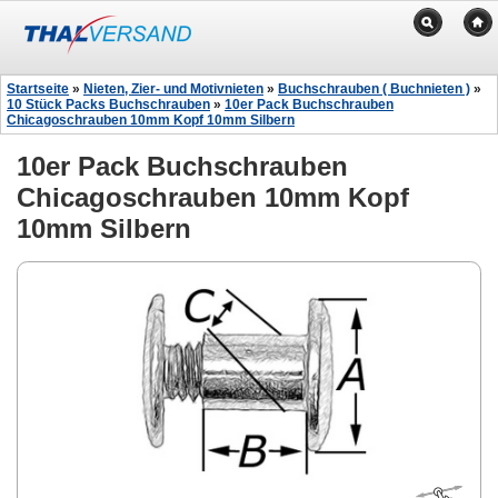
Startseite
»
Nieten, Zier- und Motivnieten
»
Buchschrauben ( Buchnieten )
»
10 Stück Packs Buchschrauben
»
10er Pack Buchschrauben
Chicagoschrauben 10mm Kopf 10mm Silbern
10er Pack Buchschrauben
Chicagoschrauben 10mm Kopf
10mm Silbern