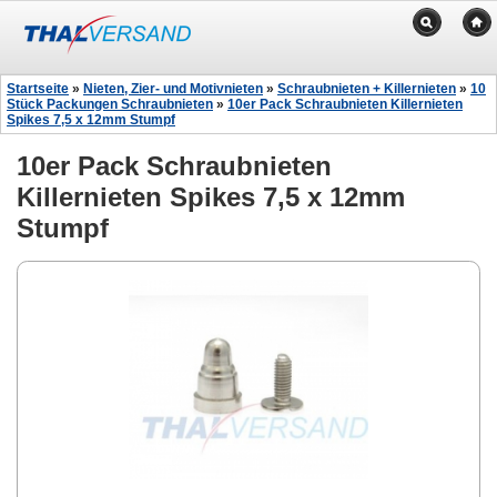
Startseite
»
Nieten, Zier- und Motivnieten
»
Schraubnieten + Killernieten
»
10
Stück Packungen Schraubnieten
»
10er Pack Schraubnieten Killernieten
Spikes 7,5 x 12mm Stumpf
10er Pack Schraubnieten
Killernieten Spikes 7,5 x 12mm
Stumpf