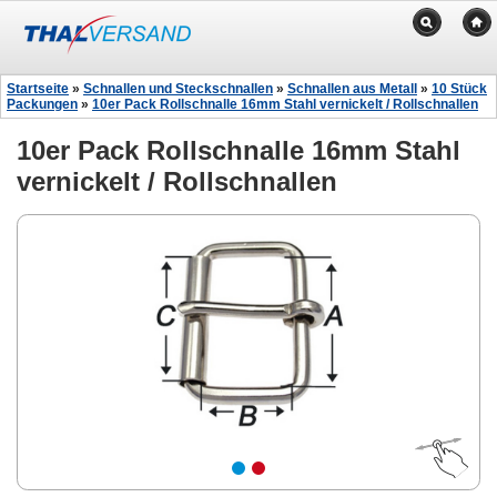
Startseite
»
Schnallen und Steckschnallen
»
Schnallen aus Metall
»
10 Stück
Packungen
»
10er Pack Rollschnalle 16mm Stahl vernickelt / Rollschnallen
10er Pack Rollschnalle 16mm Stahl
vernickelt / Rollschnallen