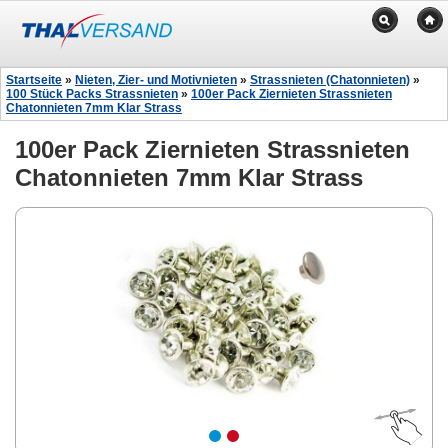
Startseite
»
Nieten, Zier- und Motivnieten
»
Strassnieten (Chatonnieten)
»
100 Stück Packs Strassnieten
»
100er Pack Ziernieten Strassnieten
Chatonnieten 7mm Klar Strass
100er Pack Ziernieten Strassnieten
Chatonnieten 7mm Klar Strass