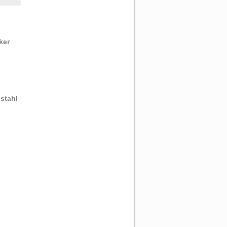
ker
stahl