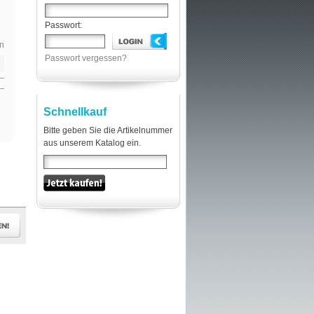
Passwort:
n
Passwort vergessen?
Schnellkauf
Bitte geben Sie die Artikelnummer
aus unserem Katalog ein.