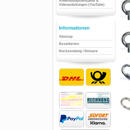
Anwendungsbeispiele &
Videoanleitungen (YouTube)
Informationen
Sitemap
Bezahlarten
Rücksendung / Retoure