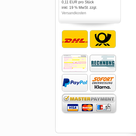
0,11 EUR pro Stück
inkl. 19 % MwSt. zzgl.
Versandkosten