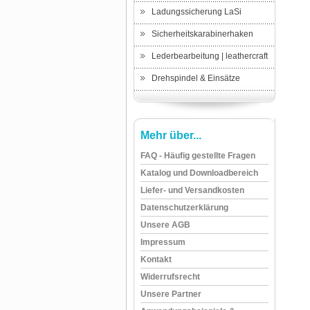
Ladungssicherung LaSi
Sicherheitskarabinerhaken
Lederbearbeitung | leathercraft
Drehspindel & Einsätze
Mehr über...
FAQ - Häufig gestellte Fragen
Katalog und Downloadbereich
Liefer- und Versandkosten
Datenschutzerklärung
Unsere AGB
Impressum
Kontakt
Widerrufsrecht
Unsere Partner