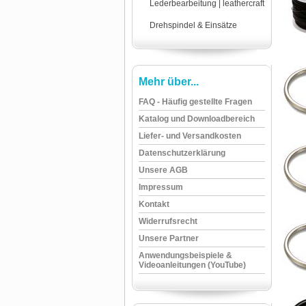
Lederbearbeitung | leathercraft
Drehspindel & Einsätze
Mehr über...
FAQ - Häufig gestellte Fragen
Katalog und Downloadbereich
Liefer- und Versandkosten
Datenschutzerklärung
Unsere AGB
Impressum
Kontakt
Widerrufsrecht
Unsere Partner
Anwendungsbeispiele &
Videoanleitungen (YouTube)