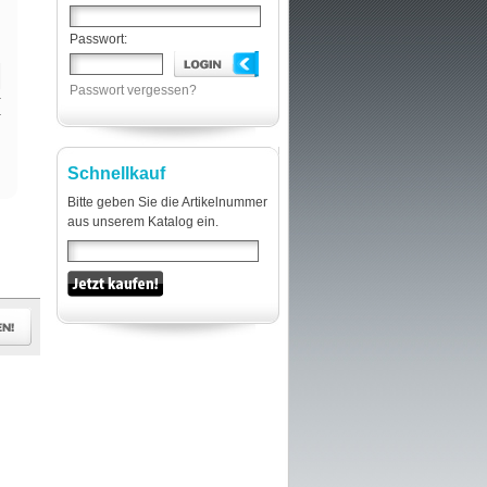
Passwort:
n
Passwort vergessen?
Schnellkauf
Bitte geben Sie die Artikelnummer
aus unserem Katalog ein.