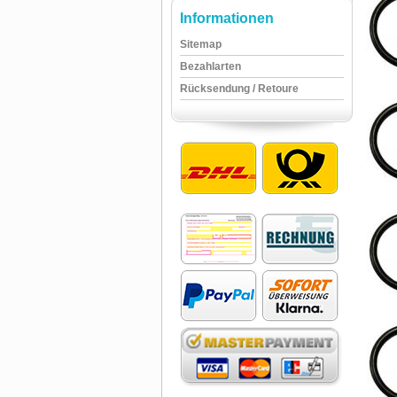
Informationen
Sitemap
Bezahlarten
Rücksendung / Retoure