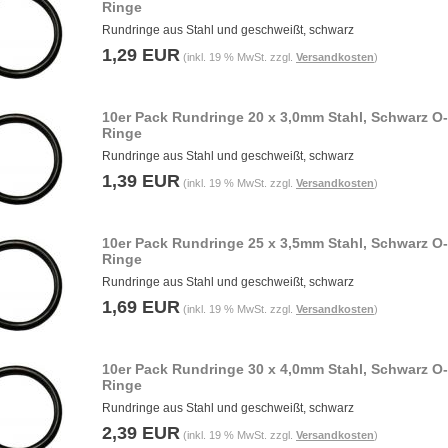
Ringe
Rundringe aus Stahl und geschweißt, schwarz
1,29 EUR
(inkl. 19 % MwSt. zzgl.
Versandkosten
)
10er Pack Rundringe 20 x 3,0mm Stahl, Schwarz O-
Ringe
Rundringe aus Stahl und geschweißt, schwarz
1,39 EUR
(inkl. 19 % MwSt. zzgl.
Versandkosten
)
10er Pack Rundringe 25 x 3,5mm Stahl, Schwarz O-
Ringe
Rundringe aus Stahl und geschweißt, schwarz
1,69 EUR
(inkl. 19 % MwSt. zzgl.
Versandkosten
)
10er Pack Rundringe 30 x 4,0mm Stahl, Schwarz O-
Ringe
Rundringe aus Stahl und geschweißt, schwarz
2,39 EUR
(inkl. 19 % MwSt. zzgl.
Versandkosten
)