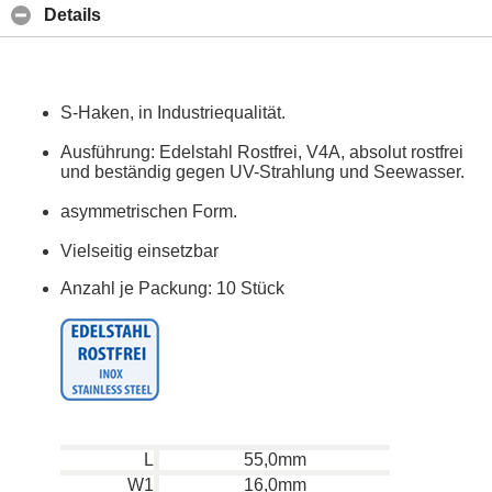
Details
S-Haken, in Industriequalität.
Ausführung: Edelstahl Rostfrei, V4A, absolut rostfrei
und beständig gegen UV-Strahlung und Seewasser.
asymmetrischen Form.
Vielseitig einsetzbar
Anzahl je Packung: 10 Stück
L
55,0mm
W1
16,0mm