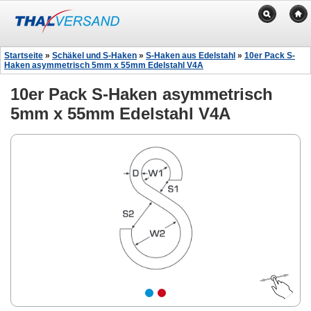
Startseite
»
Schäkel und S-Haken
»
S-Haken aus Edelstahl
»
10er Pack S-
Haken asymmetrisch 5mm x 55mm Edelstahl V4A
10er Pack S-Haken asymmetrisch
5mm x 55mm Edelstahl V4A