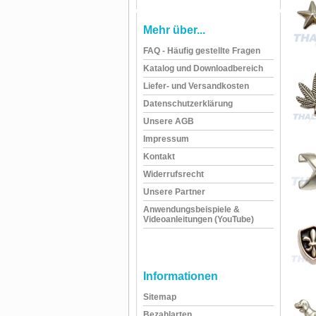
Mehr über...
FAQ - Häufig gestellte Fragen
Katalog und Downloadbereich
Liefer- und Versandkosten
Datenschutzerklärung
Unsere AGB
Impressum
Kontakt
Widerrufsrecht
Unsere Partner
Anwendungsbeispiele &
Videoanleitungen (YouTube)
Informationen
Sitemap
Bezahlarten