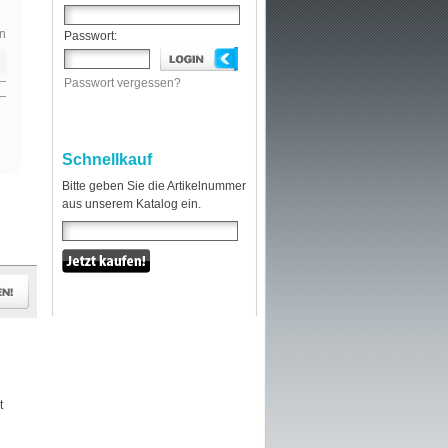
n
Passwort:
Passwort vergessen?
Schnellkauf
Bitte geben Sie die Artikelnummer
aus unserem Katalog ein.
t