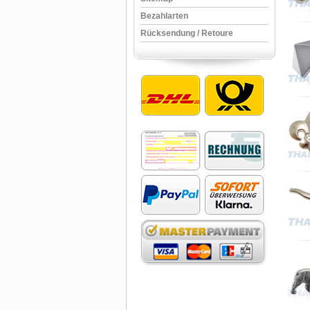
Bezahlarten
Rücksendung / Retoure