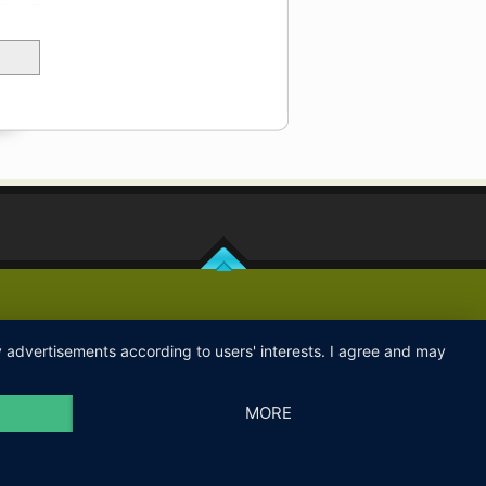
ay advertisements according to users' interests. I agree and may
MORE