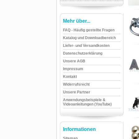
Mehr über...
FAQ - Häufig gestellte Fragen
Katalog und Downloadbereich
Liefer- und Versandkosten
Datenschutzerklärung
Unsere AGB
Impressum
Kontakt
Widerrufsrecht
Unsere Partner
Anwendungsbeispiele &
Videoanleitungen (YouTube)
Informationen
Sitemap