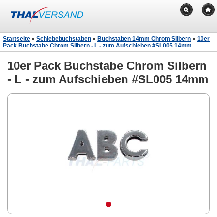
Startseite
»
Schiebebuchstaben
»
Buchstaben 14mm Chrom Silbern
»
10er
Pack Buchstabe Chrom Silbern - L - zum Aufschieben #SL005 14mm
10er Pack Buchstabe Chrom Silbern
- L - zum Aufschieben #SL005 14mm