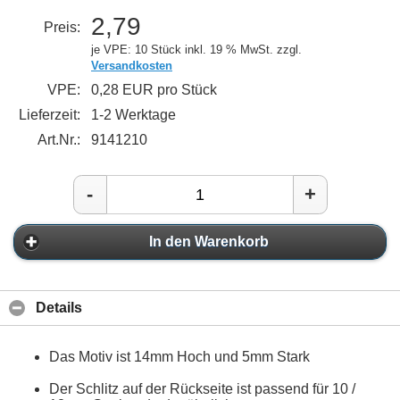
2,79
Preis:
je VPE: 10 Stück
inkl. 19 % MwSt. zzgl.
Versandkosten
VPE:
0,28 EUR pro Stück
Lieferzeit:
1-2 Werktage
Art.Nr.:
9141210
-
+
In den Warenkorb
Details
Das Motiv ist 14mm Hoch und 5mm Stark
Der Schlitz auf der Rückseite ist passend für 10 /