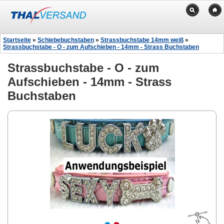
Startseite
»
Schiebebuchstaben
»
Strassbuchstabe 14mm weiß
»
Strassbuchstabe - O - zum Aufschieben - 14mm - Strass Buchstaben
Strassbuchstabe - O - zum
Aufschieben - 14mm - Strass
Buchstaben