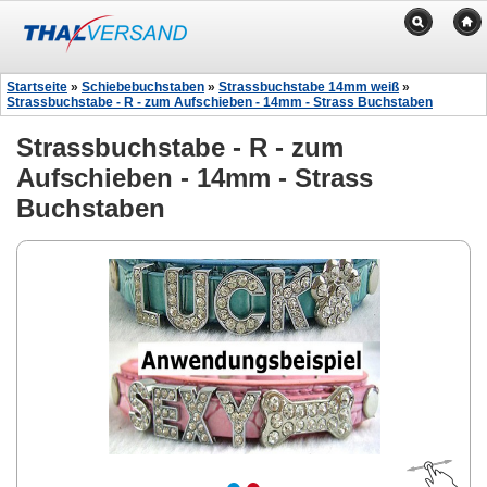
Startseite
»
Schiebebuchstaben
»
Strassbuchstabe 14mm weiß
»
Strassbuchstabe - R - zum Aufschieben - 14mm - Strass Buchstaben
Strassbuchstabe - R - zum
Aufschieben - 14mm - Strass
Buchstaben