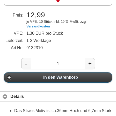
12,99
Preis:
je VPE: 10 Stück
inkl. 19 % MwSt. zzgl.
Versandkosten
VPE:
1,30 EUR pro Stück
Lieferzeit:
1-2 Werktage
Art.Nr.:
9132310
-
+
In den Warenkorb
Details
Das Strass Motiv ist ca.36mm Hoch und 6,7mm Stark