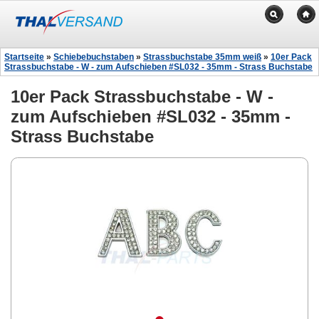
Startseite
»
Schiebebuchstaben
»
Strassbuchstabe 35mm weiß
»
10er Pack
Strassbuchstabe - W - zum Aufschieben #SL032 - 35mm - Strass Buchstabe
10er Pack Strassbuchstabe - W -
zum Aufschieben #SL032 - 35mm -
Strass Buchstabe