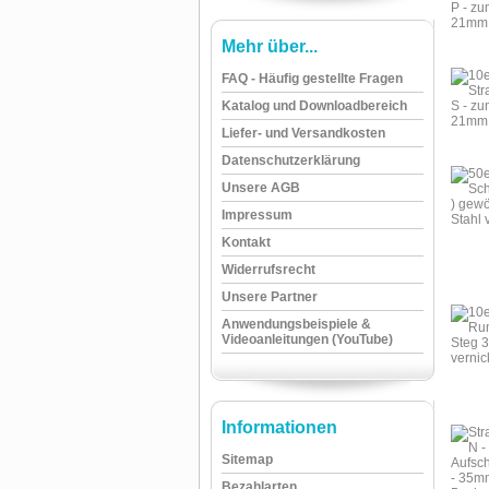
Mehr über...
FAQ - Häufig gestellte Fragen
Katalog und Downloadbereich
Liefer- und Versandkosten
Datenschutzerklärung
Unsere AGB
Impressum
Kontakt
Widerrufsrecht
Unsere Partner
Anwendungsbeispiele &
Videoanleitungen (YouTube)
Informationen
Sitemap
Bezahlarten