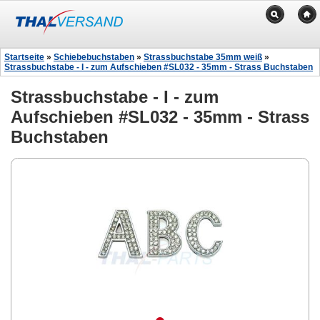
Startseite
»
Schiebebuchstaben
»
Strassbuchstabe 35mm weiß
»
Strassbuchstabe - I - zum Aufschieben #SL032 - 35mm - Strass Buchstaben
Strassbuchstabe - I - zum
Aufschieben #SL032 - 35mm - Strass
Buchstaben