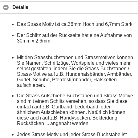
Details
Das Strass Motiv ist ca.36mm Hoch und 6,7mm Stark
Der Schlitz auf der Rückseite hat eine Aufnahme von
30mm x 2,6mm
Mit den Strassbuchstaben und Strassmotiven können
Sie Namen, Schriftzüge, Wortspiele und vieles mehr
selbst gestalten, indem Sie die Strass-Buchstaben /
Strass-Motive auf z.B. Hundehalsbänder, Armbänder,
Gürtel, Schuhe, Pferdestirnbänder, Halsketten ...
aufschieben.
Die Strass Aufschiebe Buchstaben und Strass Motive
sind mit einem Schlitz versehen, so dass Sie diese
einfach auf z.B. Gurtband, Lederband, oder
ähnlichem Aufschieben können. Natürlich können
diese auch auf z.B. Handysocken, Bekleidung,
Rucksäcken ... angenäht werden.
Jedes Strass-Motiv und jeder Strass-Buchstabe ist