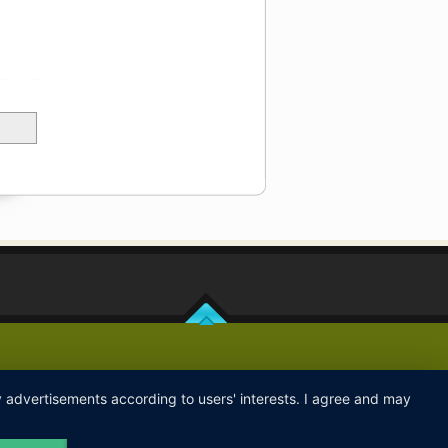
ay advertisements according to users' interests. I agree and may