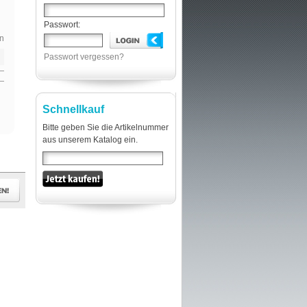
Passwort:
n
Passwort vergessen?
Schnellkauf
Bitte geben Sie die Artikelnummer
aus unserem Katalog ein.