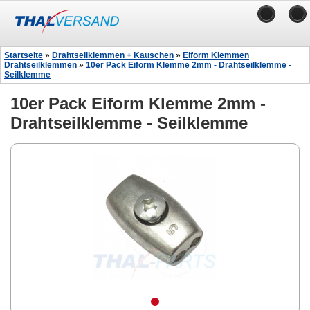
Startseite
»
Drahtseilklemmen + Kauschen
»
Eiform Klemmen
Drahtseilklemmen
»
10er Pack Eiform Klemme 2mm - Drahtseilklemme -
Seilklemme
10er Pack Eiform Klemme 2mm -
Drahtseilklemme - Seilklemme