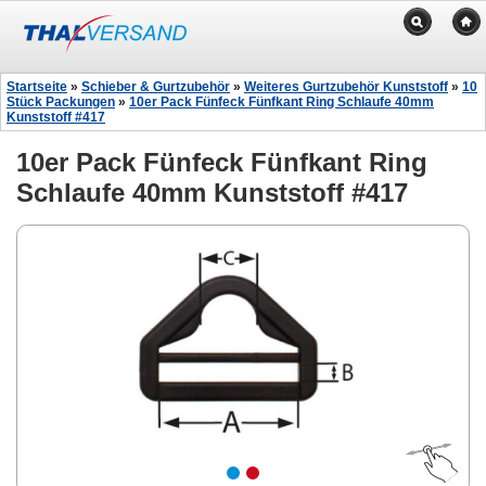
Startseite
»
Schieber & Gurtzubehör
»
Weiteres Gurtzubehör Kunststoff
»
10
Stück Packungen
»
10er Pack Fünfeck Fünfkant Ring Schlaufe 40mm
Kunststoff #417
10er Pack Fünfeck Fünfkant Ring
Schlaufe 40mm Kunststoff #417