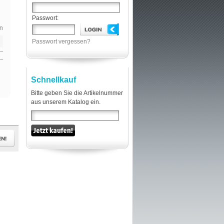
Passwort:
n
Passwort vergessen?
Schnellkauf
Bitte geben Sie die Artikelnummer
aus unserem Katalog ein.