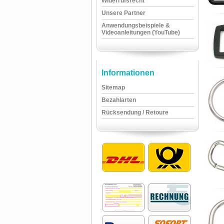
Widerrufsrecht
Unsere Partner
Anwendungsbeispiele &
Videoanleitungen (YouTube)
Informationen
Sitemap
Bezahlarten
Rücksendung / Retoure