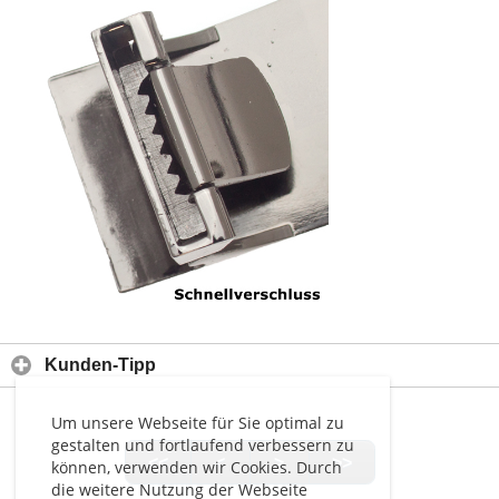
Kunden-Tipp
Um unsere Webseite für Sie optimal zu
gestalten und fortlaufend verbessern zu
<<
<
>
>>
können, verwenden wir Cookies. Durch
die weitere Nutzung der Webseite