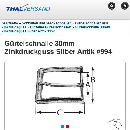
Startseite
»
Schnallen und Steckschnallen
»
Gürtelschnallen aus
Zinkdruckguss
»
Einzelne Gürtelschnallen
»
Gürtelschnalle 30mm
Zinkdruckguss Silber Antik #994
Gürtelschnalle 30mm
Zinkdruckguss Silber Antik #994