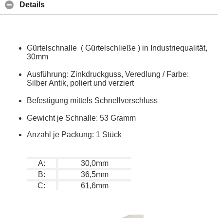
Details
Gürtelschnalle ( Gürtelschließe ) in Industriequalität,
30mm
Ausführung: Zinkdruckguss, Veredlung / Farbe:
Silber Antik, poliert und verziert
Befestigung mittels Schnellverschluss
Gewicht je Schnalle: 53 Gramm
Anzahl je Packung: 1 Stück
A:
30,0mm
B:
36,5mm
C:
61,6mm