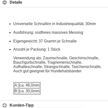
Details
Universelle Schnallen in Industriequalität, 30mm
Ausführung: rostfreies massives Messing
Eigengewicht: 37 Gramm je Schnalle
Anzahl je Packung: 1 Stück
Verwendung als: Zaumschnalle, Geschirrschnalle,
Bauchgurtschnalle, Tragriemenschnalle,
Aufhalteschnalle, Strangschnalle, Taschenschnalle,
Auch gut geeignet für Hundehalsbänder
A:
ca. 46,0mm
B:
ca. 30,0mm
Kunden-Tipp