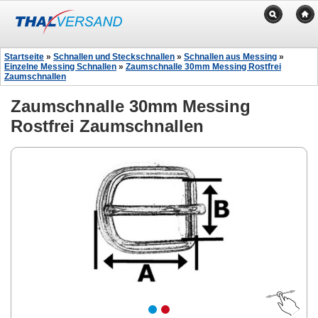
Startseite
»
Schnallen und Steckschnallen
»
Schnallen aus Messing
»
Einzelne Messing Schnallen
»
Zaumschnalle 30mm Messing Rostfrei
Zaumschnallen
Zaumschnalle 30mm Messing
Rostfrei Zaumschnallen