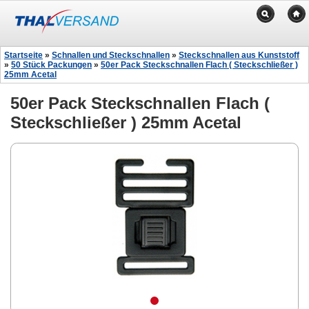
Startseite
»
Schnallen und Steckschnallen
»
Steckschnallen aus Kunststoff
»
50 Stück Packungen
»
50er Pack Steckschnallen Flach ( Steckschließer )
25mm Acetal
50er Pack Steckschnallen Flach (
Steckschließer ) 25mm Acetal