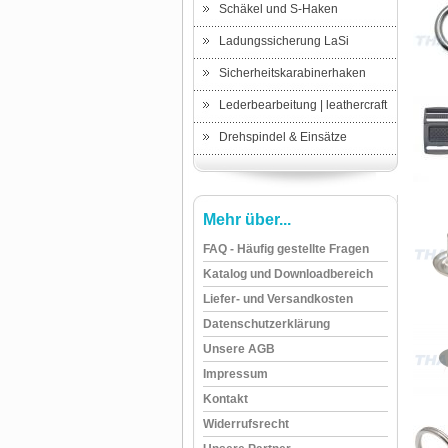
Schäkel und S-Haken
Ladungssicherung LaSi
Sicherheitskarabinerhaken
Lederbearbeitung | leathercraft
Drehspindel & Einsätze
Mehr über...
FAQ - Häufig gestellte Fragen
Katalog und Downloadbereich
Liefer- und Versandkosten
Datenschutzerklärung
Unsere AGB
Impressum
Kontakt
Widerrufsrecht