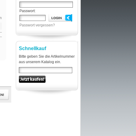
Passwort:
n
Passwort vergessen?
Schnellkauf
Bitte geben Sie die Artikelnummer
aus unserem Katalog ein.