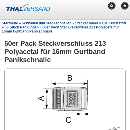
Startseite
»
Schnallen und Steckschnallen
»
Steckschnallen aus Kunststoff
»
50 Stück Packungen
»
50er Pack Steckverschluss 213 Polyacetal für
16mm Gurtband Panikschnalle
50er Pack Steckverschluss 213
Polyacetal für 16mm Gurtband
Panikschnalle