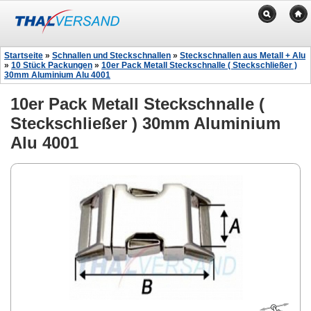
Startseite
»
Schnallen und Steckschnallen
»
Steckschnallen aus Metall + Alu
»
10 Stück Packungen
»
10er Pack Metall Steckschnalle ( Steckschließer )
30mm Aluminium Alu 4001
10er Pack Metall Steckschnalle (
Steckschließer ) 30mm Aluminium
Alu 4001