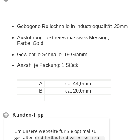
Gebogene Rollschnalle in Industriequalität, 20mm
Ausführung: rostfreies massives Messing,
Farbe: Gold
Gewicht je Schnalle: 19 Gramm
Anzahl je Packung: 1 Stück
A:
ca. 44,0mm
B:
ca. 20,0mm
Kunden-Tipp
Um unsere Webseite für Sie optimal zu
gestalten und fortlaufend verbessern zu