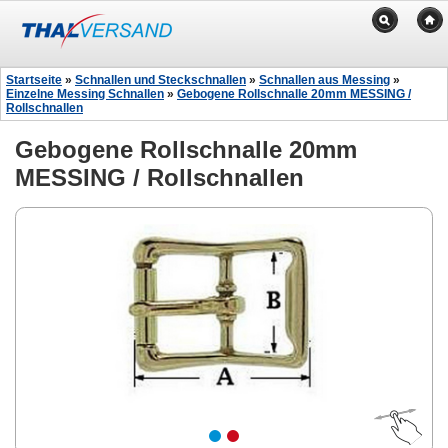
Startseite
»
Schnallen und Steckschnallen
»
Schnallen aus Messing
»
Einzelne Messing Schnallen
»
Gebogene Rollschnalle 20mm MESSING /
Rollschnallen
Gebogene Rollschnalle 20mm
MESSING / Rollschnallen