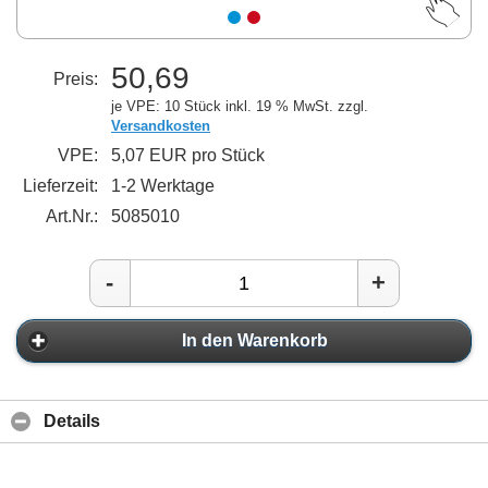
50,69
Preis:
je VPE: 10 Stück
inkl. 19 % MwSt. zzgl.
Versandkosten
VPE:
5,07 EUR pro Stück
Lieferzeit:
1-2 Werktage
Art.Nr.:
5085010
-
+
In den Warenkorb
Details