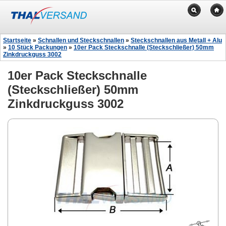
Startseite
»
Schnallen und Steckschnallen
»
Steckschnallen aus Metall + Alu
»
10 Stück Packungen
»
10er Pack Steckschnalle (Steckschließer) 50mm
Zinkdruckguss 3002
10er Pack Steckschnalle
(Steckschließer) 50mm
Zinkdruckguss 3002