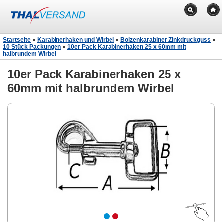
Startseite
»
Karabinerhaken und Wirbel
»
Bolzenkarabiner Zinkdruckguss
»
10 Stück Packungen
»
10er Pack Karabinerhaken 25 x 60mm mit
halbrundem Wirbel
10er Pack Karabinerhaken 25 x
60mm mit halbrundem Wirbel