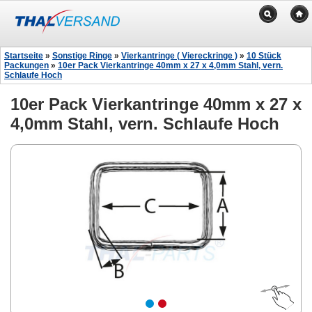
Startseite
»
Sonstige Ringe
»
Vierkantringe ( Viereckringe )
»
10 Stück
Packungen
»
10er Pack Vierkantringe 40mm x 27 x 4,0mm Stahl, vern.
Schlaufe Hoch
10er Pack Vierkantringe 40mm x 27 x
4,0mm Stahl, vern. Schlaufe Hoch