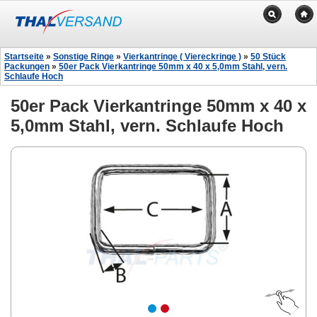
Startseite
»
Sonstige Ringe
»
Vierkantringe ( Viereckringe )
»
50 Stück
Packungen
»
50er Pack Vierkantringe 50mm x 40 x 5,0mm Stahl, vern.
Schlaufe Hoch
50er Pack Vierkantringe 50mm x 40 x
5,0mm Stahl, vern. Schlaufe Hoch