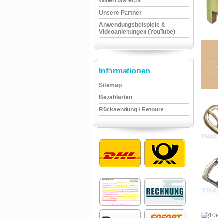
Widerrufsrecht
Unsere Partner
Anwendungsbeispiele &
Videoanleitungen (YouTube)
Informationen
Sitemap
Bezahlarten
Rücksendung / Retoure