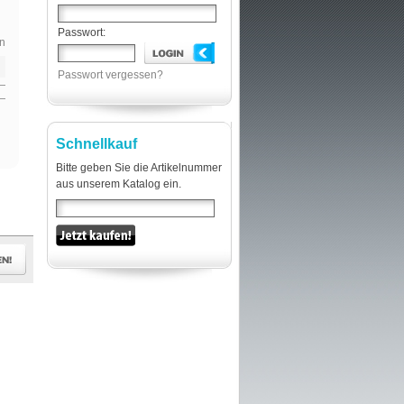
Passwort:
n
Passwort vergessen?
Schnellkauf
Bitte geben Sie die Artikelnummer
aus unserem Katalog ein.