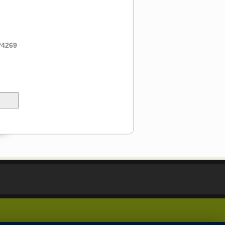
#4269