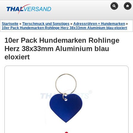
Startseite
»
Tierschmuck und Sonstiges
»
Adressröhren + Hundemarken
»
10er Pack Hundemarken Rohlinge Herz 38x33mm Aluminium blau eloxiert
10er Pack Hundemarken Rohlinge
Herz 38x33mm Aluminium blau
eloxiert